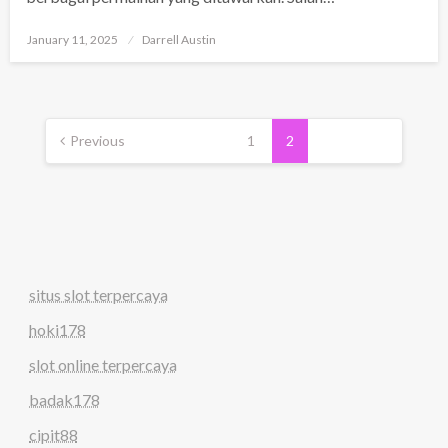
Posted
January 11, 2025
Darrell Austin
on
Posts
pagination
Previous
1
2
situs slot terpercaya
hoki178
slot online terpercaya
badak178
cipit88