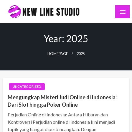
Skip
to
content
Bringing You News with a Fresh Twist
New Line Studio
Year:
2025
HOMEPAGE
2025
UNCATEGORIZED
Mengungkap Misteri Judi Online di Indonesia:
Dari Slot hingga Poker Online
Perjudian Online di Indonesia: Antara Hiburan dan
Kontroversi Perjudian online di Indonesia kini menjadi
topik yang hangat diperbincangkan. Dengan